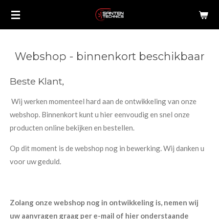
Ga
direct
naar
de
Webshop - binnenkort beschikbaar
hoofdinhoud
Beste Klant,
Wij werken momenteel hard aan de ontwikkeling van onze
webshop. Binnenkort kunt u hier eenvoudig en snel onze
producten online bekijken en bestellen.
Op dit moment is de webshop nog in bewerking. Wij danken u
voor uw geduld.
Zolang onze webshop nog in ontwikkeling is, nemen wij
uw aanvragen graag per e-mail of hier onderstaande