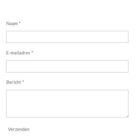
Naam *
E-mailadres *
Bericht *
Verzenden